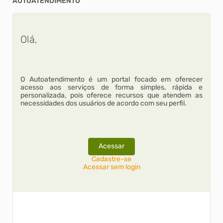
AUTOATENDIMENTO
Olá,
O Autoatendimento é um portal focado em oferecer
acesso aos serviços de forma simples, rápida e
personalizada, pois oferece recursos que atendem as
necessidades dos usuários de acordo com seu perfil.
Acessar
Cadastre-se
Acessar sem login