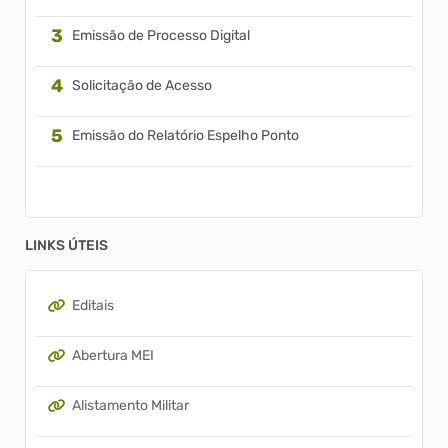
Emissão de Processo Digital
Solicitação de Acesso
Emissão do Relatório Espelho Ponto
LINKS ÚTEIS
Editais
Abertura MEI
Alistamento Militar