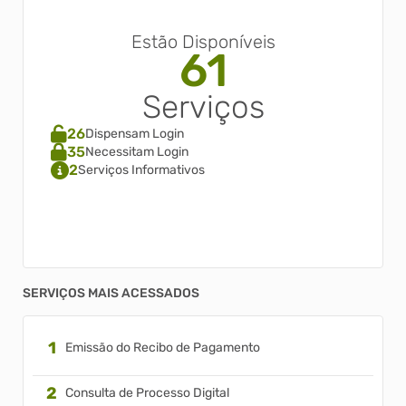
Estão Disponíveis
61
Serviços
26
Dispensam Login
35
Necessitam Login
2
Serviços Informativos
SERVIÇOS MAIS ACESSADOS
Emissão do Recibo de Pagamento
Consulta de Processo Digital